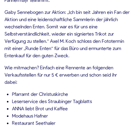
Gaby Sennebogen zur Aktion: „Ich bin seit Jahren ein Fan der
Aktion und eine leidenschaftliche Sammlerin der jährlich
wechselnden Enten. Somit war es für uns eine
Selbstverständlichkeit, wieder ein signiertes Trikot zur
Verfügung zu stellen.“ Axel M. Koch schloss den Fototermin
mit einer „Runde Enten“ für das Büro und ermunterte zum
Entenkauf für den guten Zweck.
Wie mitmachen? Einfach eine Rennente an folgenden
Verkaufsstellen für nur 5 € erwerben und schon seid ihr
dabei:
Pfarramt der Christuskirche
Leserservice des Straubinger Tagblatts
ANNA liebt Brot und Kaffee
Modehaus Hafner
Restaurant Seethaler