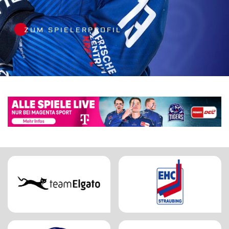
#19
ZUM SPIELERPROFIL