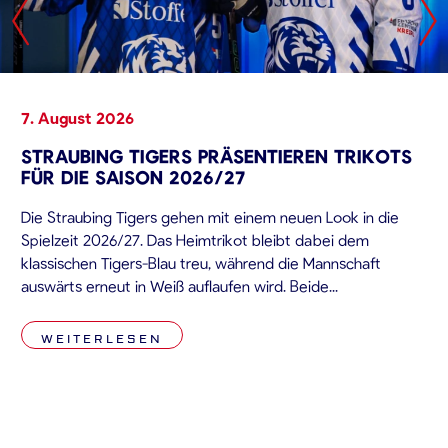
7. August 2026
STRAUBING TIGERS PRÄSENTIEREN TRIKOTS
FÜR DIE SAISON 2026/27
Die Straubing Tigers gehen mit einem neuen Look in die
Spielzeit 2026/27. Das Heimtrikot bleibt dabei dem
klassischen Tigers-Blau treu, während die Mannschaft
auswärts erneut in Weiß auflaufen wird. Beide
WEITERLESEN