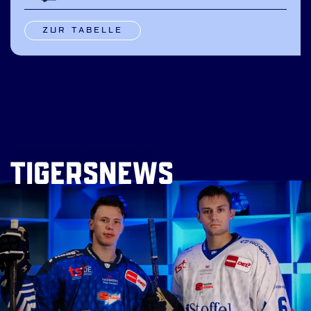
ZUR TABELLE
TIGERSNEWS