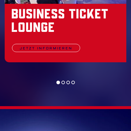
Business Ticket
Lounge
JETZT INFORMIEREN