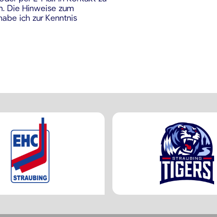
en. Die Hinweise zum
abe ich zur Kenntnis