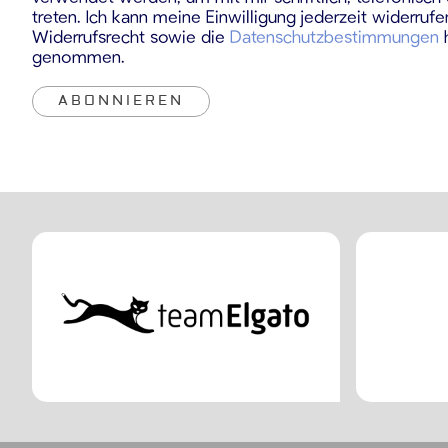
treten. Ich kann meine Einwilligung jederzeit widerruf
Widerrufsrecht sowie die
Datenschutzbestimmungen
h
genommen.