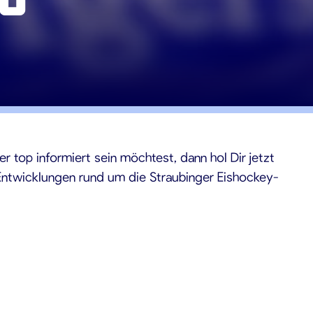
top informiert sein möchtest, dann hol Dir jetzt
 Entwicklungen rund um die Straubinger Eishockey-