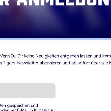
enn Du Dir keine Neuigkeiten entgehen lassen und immer 
en Tigers-Newsletter abonnieren und ab sofort über alle
ten gespeichert und
oder per E-Mail in Kontakt zu