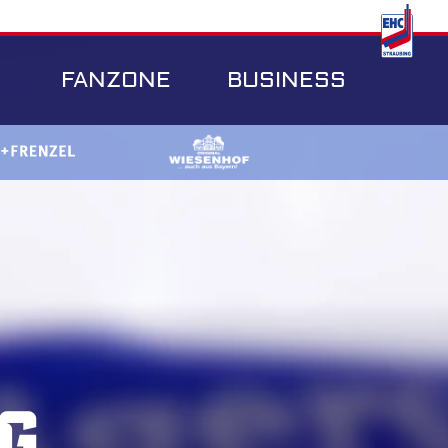
FANZONE
BUSINESS
g