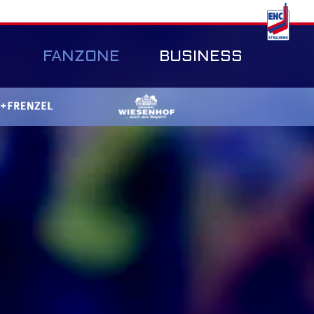
FANZONE
BUSINESS