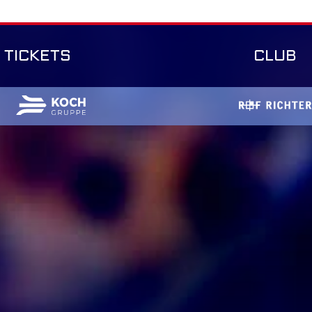
TICKETS
CLUB