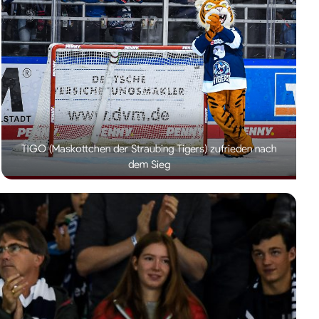
TIGO (Maskottchen der Straubing Tigers) zufrieden nach
dem Sieg