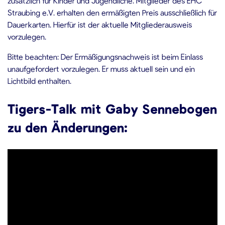
zusätzlich für Kinder und Jugendliche. Mitglieder des EHC
Straubing e.V. erhalten den ermäßigten Preis ausschließlich für
Dauerkarten. Hierfür ist der aktuelle Mitgliederausweis
vorzulegen.
Bitte beachten: Der Ermäßigungsnachweis ist beim Einlass
unaufgefordert vorzulegen. Er muss aktuell sein und ein
Lichtbild enthalten.
Tigers-Talk mit Gaby Sennebogen
zu den Änderungen: