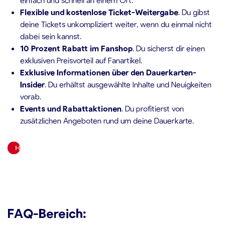
Flexible und kostenlose Ticket-Weitergabe
. Du gibst
deine Tickets unkompliziert weiter, wenn du einmal nicht
dabei sein kannst.
10 Prozent Rabatt im Fanshop
. Du sicherst dir einen
exklusiven Preisvorteil auf Fanartikel.
Exklusive Informationen über den Dauerkarten-
Insider
. Du erhältst ausgewählte Inhalte und Neuigkeiten
vorab.
Events und Rabattaktionen
. Du profitierst von
zusätzlichen Angeboten rund um deine Dauerkarte.
HIER BESTELLEN!
FAQ-Bereich: