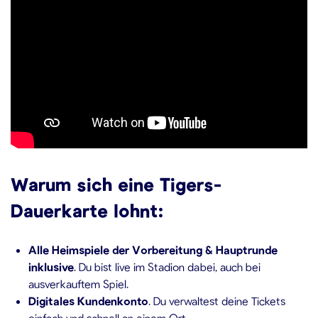
Warum sich eine Tigers-
Dauerkarte lohnt:
Alle Heimspiele der Vorbereitung & Hauptrunde
inklusive
. Du bist live im Stadion dabei, auch bei
ausverkauftem Spiel.
Digitales Kundenkonto
. Du verwaltest deine Tickets
einfach und schnell an einem Ort.