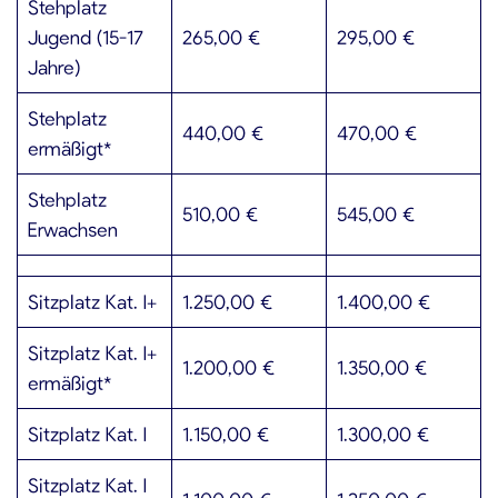
Stehplatz
Jugend (15-17
265,00 €
295,00 €
Jahre)
Stehplatz
440,00 €
470,00 €
ermäßigt*
Stehplatz
510,00 €
545,00 €
Erwachsen
Sitzplatz Kat. I+
1.250,00 €
1.400,00 €
Sitzplatz Kat. I+
1.200,00 €
1.350,00 €
ermäßigt*
Sitzplatz Kat. I
1.150,00 €
1.300,00 €
Sitzplatz Kat. I