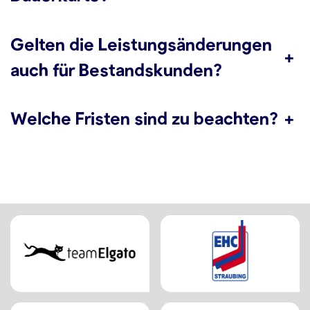
Gelten die Leistungsänderungen
+
auch für Bestandskunden?
Welche Fristen sind zu beachten?
+