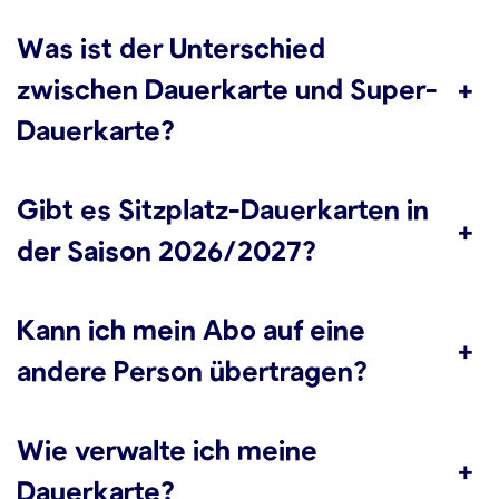
Was ist der Unterschied
zwischen Dauerkarte und Super-
+
Dauerkarte?
Gibt es Sitzplatz-Dauerkarten in
+
der Saison 2026/2027?
Kann ich mein Abo auf eine
+
andere Person übertragen?
Wie verwalte ich meine
+
Dauerkarte?