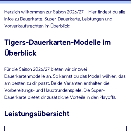
Herzlich willkommen zur Saison 2026/27 – Hier findest du alle
Infos zu Dauerkarte, Super-Dauerkarte, Leistungen und
Vorverkaufsrechten im Überblick:
Tigers-Dauerkarten-Modelle im
Überblick
Für die Saison 2026/27 bieten wir dir zwei
Dauerkartenmodelle an. So kannst du das Modell wählen, das
am besten zu dir passt. Beide Varianten enthalten die
Vorbereitungs- und Hauptrundenspiele. Die Super-
Dauerkarte bietet dir zusätzliche Vorteile in den Playoffs.
Leistungsübersicht