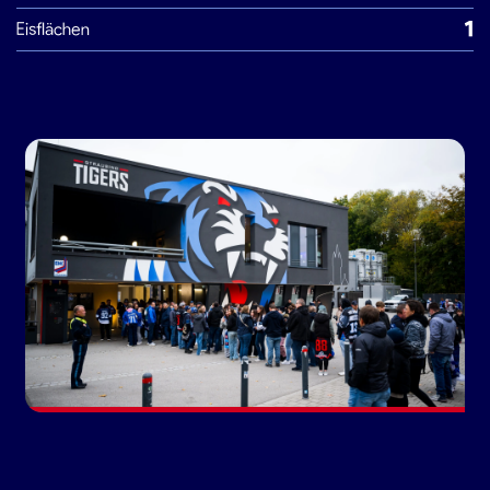
1
Eisflächen