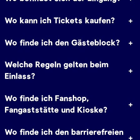
Wo kann ich Tickets kaufen?
+
Wo finde ich den Gästeblock?
+
Welche Regeln gelten beim
+
Einlass?
Wo finde ich Fanshop,
+
Fangaststätte und Kioske?
Wo finde ich den barrierefreien
+