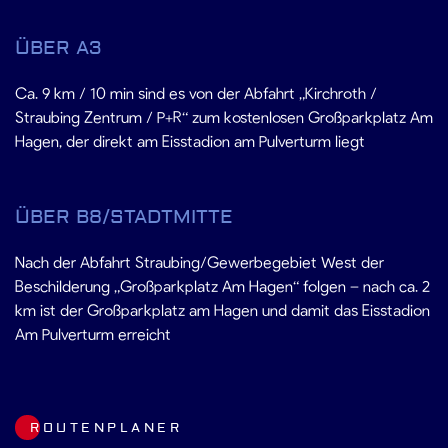
ÜBER A3
Ca. 9 km / 10 min sind es von der Abfahrt „Kirchroth /
Straubing Zentrum / P+R“ zum kostenlosen Großparkplatz Am
Hagen, der direkt am Eisstadion am Pulverturm liegt
ÜBER B8/STADTMITTE
Nach der Abfahrt Straubing/Gewerbegebiet West der
Beschilderung „Großparkplatz Am Hagen“ folgen – nach ca. 2
km ist der Großparkplatz am Hagen und damit das Eisstadion
Am Pulverturm erreicht
ROUTENPLANER