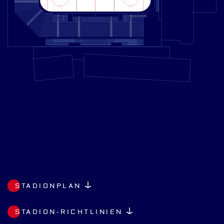
STADIONPLAN
STADION-RICHTLINIEN