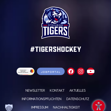
#TigersHockey
JOBPORTAL
NEWSLETTER
KONTAKT
AKTUELLES
INFORMATIONSPFLICHTEN
DATENSCHUTZ
IMPRESSUM
NACHHALTIGKEIT