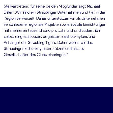
Stellvertretend für seine beiden Mitgründer sagt Michael
Eisler: „Wir sind ein Straubinger Unternehmen und tief in der
Region verwurzelt. Daher unterstützen wir als Unternehmen
verschiedene regionale Projekte sowie soziale Einrichtungen
mit mehreren tausend Euro pro Jahr und sind zudem, ich
selbst eingeschlossen, begeisterte Eishockeyfans und
Anhänger der Straubing Tigers. Daher wollen wir das
Straubinger Eishockey unterstützen und uns als
Gesellschafter des Clubs einbringen.“