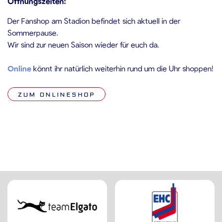
Öffnungszeiten:
Der Fanshop am Stadion befindet sich aktuell in der
Sommerpause.
Wir sind zur neuen Saison wieder für euch da.
Online
könnt ihr natürlich weiterhin rund um die Uhr shoppen!
ZUM ONLINESHOP