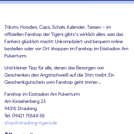
Trikots, Hoodies, Caps, Schals, Kalender, Tassen – im
offiziellen Fanshop der Tigers gibts`s wirklich alles, was das
Fanherz glücklich macht: Unkompliziert und bequem online
bestellen oder vor Ort shoppen im Fanshop im Eisstadion Am
Pulverturm.
Und kleiner Tipp für alle, denen das Besorgen von
Geschenken den Angstschweiß auf die Stirn treibt: Ein
Geschenkgutschein vom Fanshop geht immer…
Fanshop im Eisstadion Am Pulverturm
Am Kinseherberg 23
94315 Straubing
Tel. 09421 75544-55
shop@straubing-tigers.de