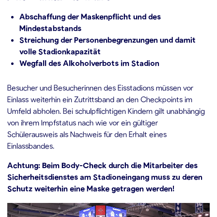
Abschaffung der Maskenpflicht und des
Mindestabstands
Streichung der Personenbegrenzungen und damit
volle Stadionkapazität
Wegfall des Alkoholverbots im Stadion
Besucher und Besucherinnen des Eisstadions müssen vor
Einlass weiterhin ein Zutrittsband an den Checkpoints im
Umfeld abholen. Bei schulpflichtigen Kindern gilt unabhängig
von ihrem Impfstatus nach wie vor ein gültiger
Schülerausweis als Nachweis für den Erhalt eines
Einlassbandes.
Achtung: Beim Body-Check durch die Mitarbeiter des
Sicherheitsdienstes am Stadioneingang muss zu deren
Schutz weiterhin eine Maske getragen werden!