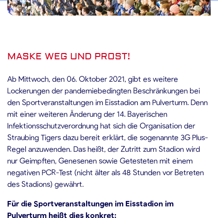
.10.2021
MASKE WEG UND PROST!
Ab Mittwoch, den 06. Oktober 2021, gibt es weitere
Lockerungen der pandemiebedingten Beschränkungen bei
den Sportveranstaltungen im Eisstadion am Pulverturm. Denn
mit einer weiteren Änderung der 14. Bayerischen
Infektionsschutzverordnung hat sich die Organisation der
Straubing Tigers dazu bereit erklärt, die sogenannte 3G Plus-
Regel anzuwenden. Das heißt, der Zutritt zum Stadion wird
nur Geimpften, Genesenen sowie Getesteten mit einem
negativen PCR-Test (nicht älter als 48 Stunden vor Betreten
des Stadions) gewährt.
Für die Sportveranstaltungen im Eisstadion im
Pulverturm heißt dies konkret: