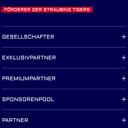
FÖRDERER DER STRAUBING TIGERS
GESELLSCHAFTER
EXKLUSIVPARTNER
PREMIUMPARTNER
SPONSORENPOOL
PARTNER