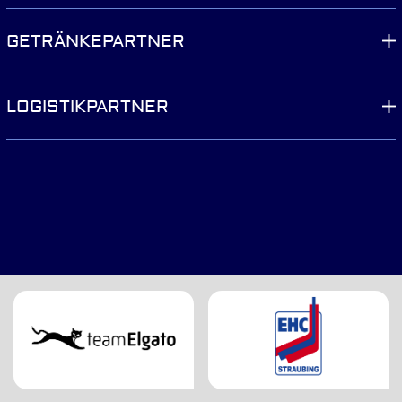
GETRÄNKEPARTNER
LOGISTIKPARTNER