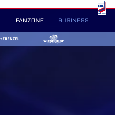
FANZONE
BUSINESS