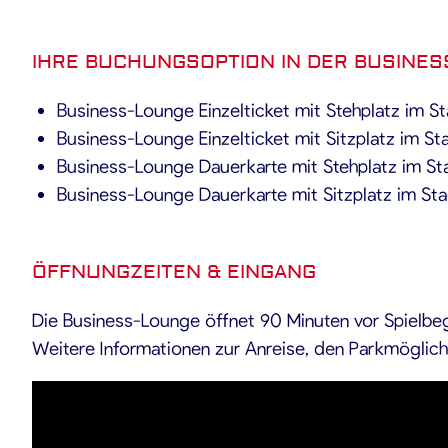
IHRE BUCHUNGSOPTION IN DER BUSINE
Business-Lounge Einzelticket mit Stehplatz im S
Business-Lounge Einzelticket mit Sitzplatz im St
Business-Lounge Dauerkarte mit Stehplatz im St
Business-Lounge Dauerkarte mit Sitzplatz im Sta
ÖFFNUNGZEITEN & EINGANG
Die Business-Lounge öffnet 90 Minuten vor Spielbeg
Weitere Informationen zur Anreise, den Parkmöglich