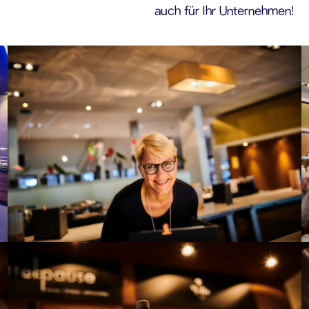
auch für Ihr Unternehmen!