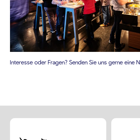
Interesse oder Fragen? Senden Sie uns gerne eine N