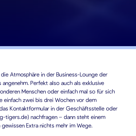
– die Atmosphäre in der Business-Lounge der
s angenehm. Perfekt also auch als exklusive
onderen Menschen oder einfach mal so für sich
tte einfach zwei bis drei Wochen vor dem
das Kontaktformular in der Geschäftsstelle oder
ng-tigers.de) nachfragen – dann steht einem
 gewissen Extra nichts mehr im Wege.