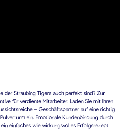
le der Straubing Tigers auch perfekt sind? Zur
ive für verdiente Mitarbeiter: Laden Sie mit Ihren
ussichtsreiche – Geschäftspartner auf eine richtig
m Pulverturm ein. Emotionale Kundenbindung durch
ein einfaches wie wirkungsvolles Erfolgsrezept