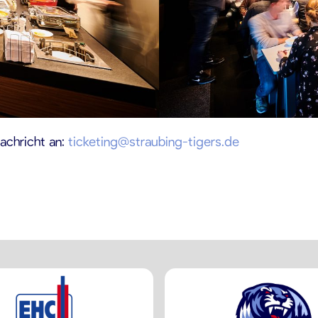
achricht an:
ticketing@straubing-tigers.de