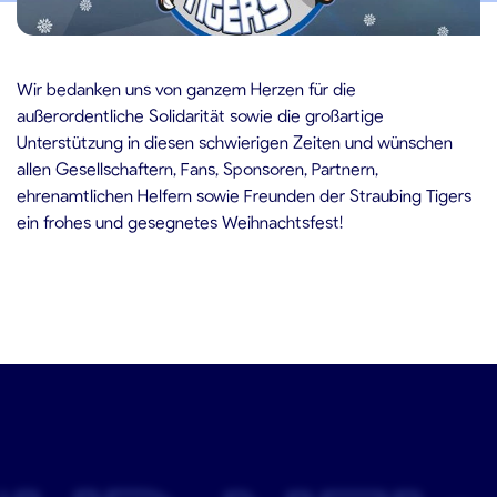
4.12.2020
Wir bedanken uns von ganzem Herzen für die
außerordentliche Solidarität sowie die großartige
Unterstützung in diesen schwierigen Zeiten und wünschen
allen Gesellschaftern, Fans, Sponsoren, Partnern,
ehrenamtlichen Helfern sowie Freunden der Straubing Tigers
ein frohes und gesegnetes Weihnachtsfest!