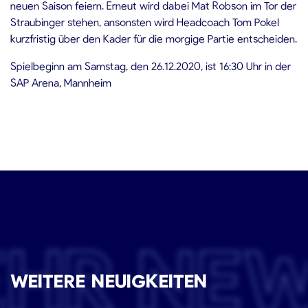
neuen Saison feiern. Erneut wird dabei Mat Robson im Tor der
Straubinger stehen, ansonsten wird Headcoach Tom Pokel
kurzfristig über den Kader für die morgige Partie entscheiden.
Spielbeginn am Samstag, den 26.12.2020, ist 16:30 Uhr in der
SAP Arena, Mannheim
EHR NE
WEITERE NEUIGKEITEN