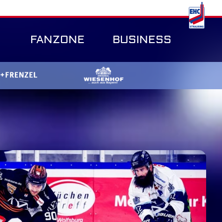
FANZONE
BUSINESS