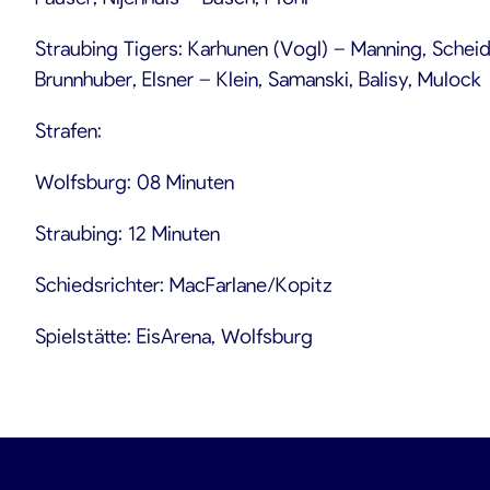
Straubing Tigers: Karhunen (Vogl) – Manning, Scheid,
Brunnhuber, Elsner – Klein, Samanski, Balisy, Mulock
Strafen:
Wolfsburg: 08 Minuten
Straubing: 12 Minuten
Schiedsrichter: MacFarlane/Kopitz
Spielstätte: EisArena, Wolfsburg