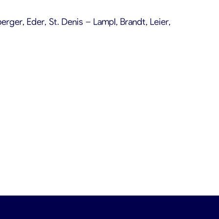
rger, Eder, St. Denis – Lampl, Brandt, Leier,