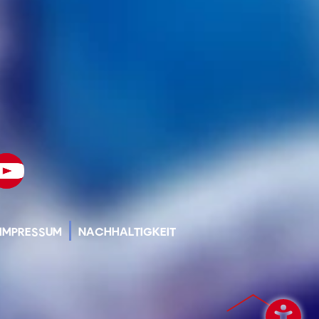
IMPRESSUM
NACHHALTIGKEIT