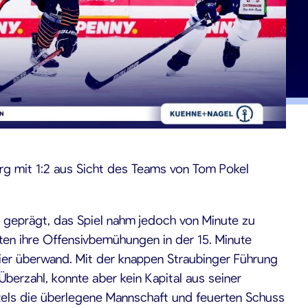
rg mit 1:2 aus Sicht des Teams von Tom Pokel
 geprägt, das Spiel nahm jedoch von Minute zu
nten ihre Offensivbemühungen in der 15. Minute
er überwand. Mit der knappen Straubinger Führung
Überzahl, konnte aber kein Kapital aus seiner
tels die überlegene Mannschaft und feuerten Schuss