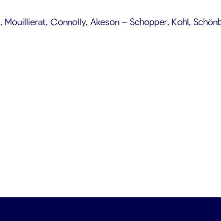
 Mouillierat, Connolly, Akeson – Schopper, Kohl, Schönbe