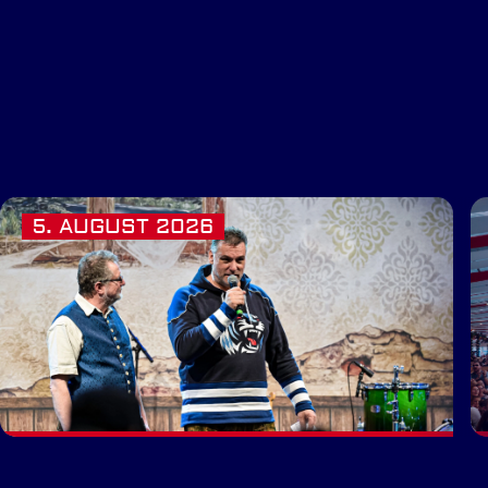
5. AUGUST 2026