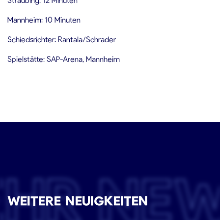
Mannheim: 10 Minuten
Schiedsrichter: Rantala/Schrader
Spielstätte: SAP-Arena, Mannheim
EHR NE
WEITERE NEUIGKEITEN