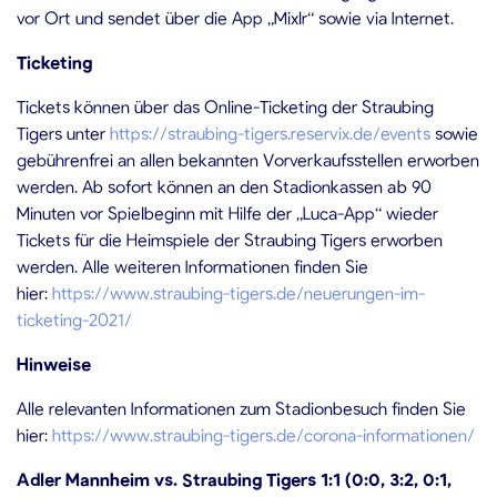
vor Ort und sendet über die App „Mixlr“ sowie via Internet.
Ticketing
Tickets können über das Online-Ticketing der Straubing
Tigers unter
https://straubing-tigers.reservix.de/events
sowie
gebührenfrei an allen bekannten Vorverkaufsstellen erworben
werden. Ab sofort können an den Stadionkassen ab 90
Minuten vor Spielbeginn mit Hilfe der „Luca-App“ wieder
Tickets für die Heimspiele der Straubing Tigers erworben
werden. Alle weiteren Informationen finden Sie
hier:
https://www.straubing-tigers.de/neuerungen-im-
ticketing-2021/
Hinweise
Alle relevanten Informationen zum Stadionbesuch finden Sie
hier:
https://www.straubing-tigers.de/corona-informationen/
Adler Mannheim vs. Straubing Tigers 1:1 (0:0, 3:2, 0:1,