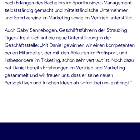
nach Erlangen des Bachelors im Sportbusiness Management
selbstständig gemacht und mittelständische Unternehmen
und Sportvereine im Marketing sowie im Vertrieb unterstützt.
Auch Gaby Sennebogen, Geschäftsführerin der Straubing
Tigers, freut sich auf die neue Unterstützung in der
Geschäftsstelle: „Mit Daniel gewinnen wir einen kompetenten
neuen Mitarbeiter, der mit den Abläufen im Profisport, und
insbesondere im Ticketing, schon sehr vertraut ist. Noch dazu
hat Daniel bereits Erfahrungen im Vertrieb und Marketing
gesammelt und wir freuen uns, dass er seine neuen
Perspektiven und frischen Ideen ab sofort bei uns einbringt.“