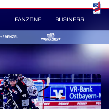
FANZONE
BUSINESS