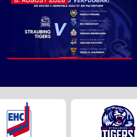
6. AUGUST 2026