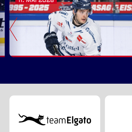
11. MAI 2026