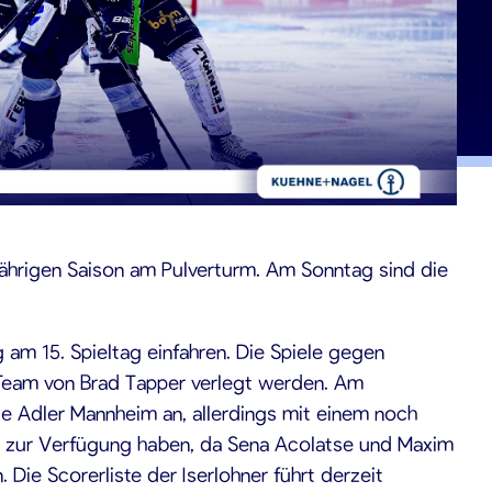
jährigen Saison am Pulverturm. Am Sonntag sind die
 am 15. Spieltag einfahren. Die Spiele gegen
 Team von Brad Tapper verlegt werden. Am
ie Adler Mannheim an, allerdings mit einem noch
r zur Verfügung haben, da Sena Acolatse und Maxim
Die Scorerliste der Iserlohner führt derzeit