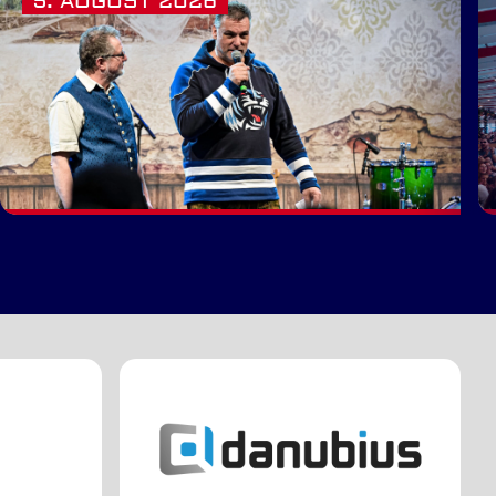
5. AUGUST 2026