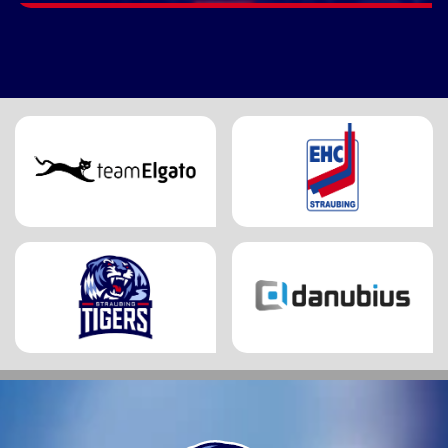
GESTARTET