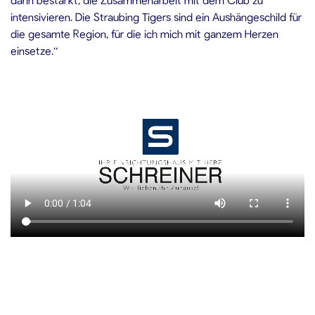
intensivieren. Die Straubing Tigers sind ein Aushängeschild für
die gesamte Region, für die ich mich mit ganzem Herzen
einsetze.“