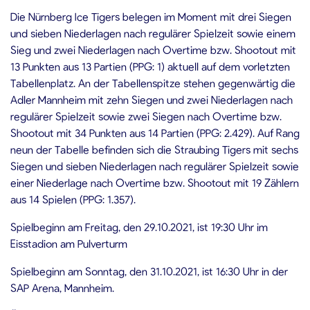
Die Nürnberg Ice Tigers belegen im Moment mit drei Siegen
und sieben Niederlagen nach regulärer Spielzeit sowie einem
Sieg und zwei Niederlagen nach Overtime bzw. Shootout mit
13 Punkten aus 13 Partien (PPG: 1) aktuell auf dem vorletzten
Tabellenplatz. An der Tabellenspitze stehen gegenwärtig die
Adler Mannheim mit zehn Siegen und zwei Niederlagen nach
regulärer Spielzeit sowie zwei Siegen nach Overtime bzw.
Shootout mit 34 Punkten aus 14 Partien (PPG: 2.429). Auf Rang
neun der Tabelle befinden sich die Straubing Tigers mit sechs
Siegen und sieben Niederlagen nach regulärer Spielzeit sowie
einer Niederlage nach Overtime bzw. Shootout mit 19 Zählern
aus 14 Spielen (PPG: 1.357).
Spielbeginn am Freitag, den 29.10.2021, ist 19:30 Uhr im
Eisstadion am Pulverturm
Spielbeginn am Sonntag, den 31.10.2021, ist 16:30 Uhr in der
SAP Arena, Mannheim.