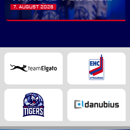
SAISON 2026/27
7. AUGUST 2026