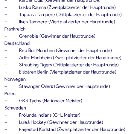
– Lukko Rauma (Zweitplatzierter der Hauptrunde)
– Tappara Tampere (Drittplatzierter der Hauptrunde)
– Ilves Tampere (Viertplatzierter der Hauptrunde)
Frankreich
– Grenoble (Gewinner der Hauptrunde)
Deutschland
– Red Bull München (Gewinner der Hauptrunde)
– Adler Manhheim (Zweitplatzierter der Hauptrunde)
– Straubing Tigers (Drittplatzierter der Hauptrunde)
– Eisbären Berlin (Viertplatzierter der Hauptrunde)
Norwegen
– Stavanger Oilers (Gewinner der Hauptrunde)
Polen
– GKS Tychy (Nationaler Meister)
Schweden
– Frölunda Indians (CHL Meister)
– Luleå Hockey (Gewinner der Hauptrunde)
– Färjestad Karlstad (Zweitplatzierter der Hauptrunde)