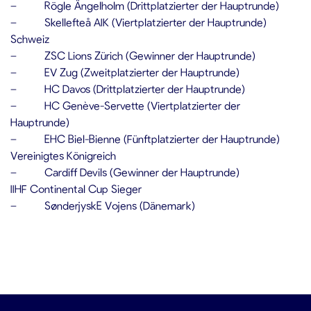
– Rögle Ängelholm (Drittplatzierter der Hauptrunde)
– Skellefteå AIK (Viertplatzierter der Hauptrunde)
Schweiz
– ZSC Lions Zürich (Gewinner der Hauptrunde)
– EV Zug (Zweitplatzierter der Hauptrunde)
– HC Davos (Drittplatzierter der Hauptrunde)
– HC Genève-Servette (Viertplatzierter der
Hauptrunde)
– EHC Biel-Bienne (Fünftplatzierter der Hauptrunde)
Vereinigtes Königreich
– Cardiff Devils (Gewinner der Hauptrunde)
IIHF Continental Cup Sieger
– SønderjyskE Vojens (Dänemark)