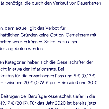
ität benötigt, die durch den Verkauf von Dauerkarten
, denn aktuell gilt das Verbot für
tschaftlichen Gründen keine Option. Gemeinsam mit
ehalten werden können. Sollte es zu einer
lder angeboten werden.
llen Kategorien haben sich die Gesellschafter der
cht in etwa der Inflationsrate. Bei
kosten für die erwachsenen Fans und 5 € (0,19 €
e – zwischen 20 € (0,76 € pro Heimspiel) und 30 €
Beiträgen der Berufsgenossenschaft tiefer in die
,17 € (2019). Für das Jahr 2020 ist bereits jetzt