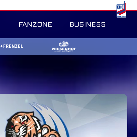
FANZONE
BUSINESS