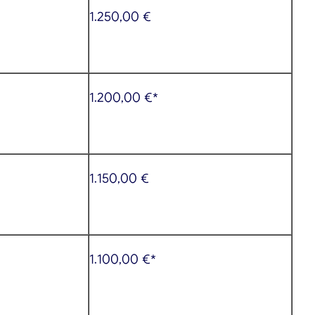
1.250,00 €
1.200,00 €*
1.150,00 €
1.100,00 €*