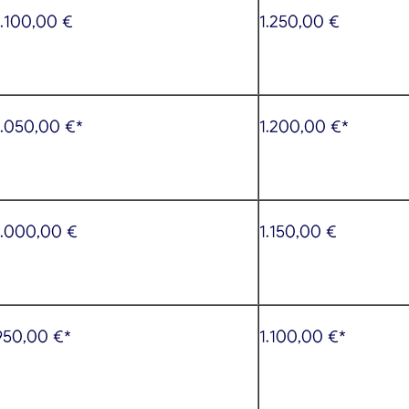
1.100,00 €
1.250,00 €
1.050,00 €*
1.200,00 €*
1.000,00 €
1.150,00 €
950,00 €*
1.100,00 €*