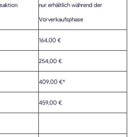
saktion
nur erhältlich während der
Vorverkaufsphase
164,00 €
254,00 €
409,00 €*
459,00 €