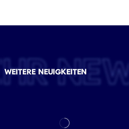
EHR NE
WEITERE NEUIGKEITEN