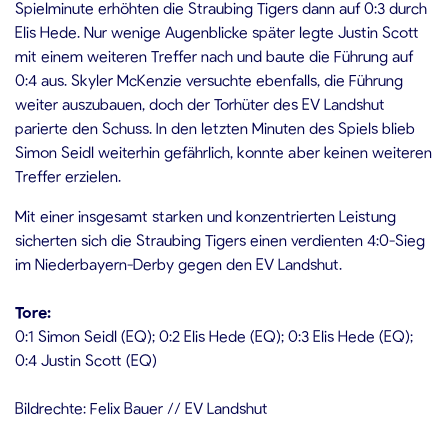
Spielminute erhöhten die Straubing Tigers dann auf 0:3 durch
Elis Hede. Nur wenige Augenblicke später legte Justin Scott
mit einem weiteren Treffer nach und baute die Führung auf
0:4 aus. Skyler McKenzie versuchte ebenfalls, die Führung
weiter auszubauen, doch der Torhüter des EV Landshut
parierte den Schuss. In den letzten Minuten des Spiels blieb
Simon Seidl weiterhin gefährlich, konnte aber keinen weiteren
Treffer erzielen.
Mit einer insgesamt starken und konzentrierten Leistung
sicherten sich die Straubing Tigers einen verdienten 4:0-Sieg
im Niederbayern-Derby gegen den EV Landshut.
Tore:
0:1 Simon Seidl (EQ); 0:2 Elis Hede (EQ); 0:3 Elis Hede (EQ);
0:4 Justin Scott (EQ)
Bildrechte: Felix Bauer // EV Landshut