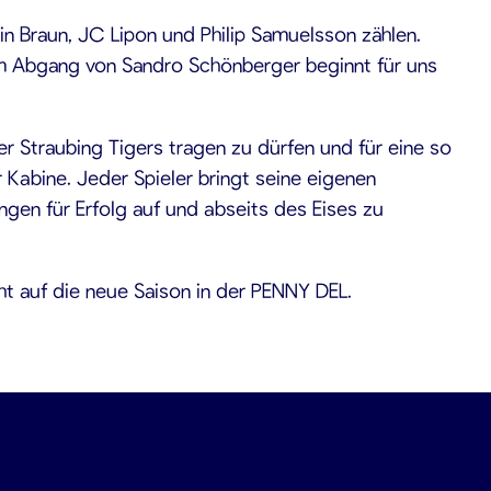
in Braun, JC Lipon und Philip Samuelsson zählen.
dem Abgang von Sandro Schönberger beginnt für uns
er Straubing Tigers tragen zu dürfen und für eine so
 Kabine. Jeder Spieler bringt seine eigenen
ngen für Erfolg auf und abseits des Eises zu
ht auf die neue Saison in der PENNY DEL.