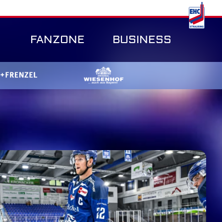
FANZONE
BUSINESS