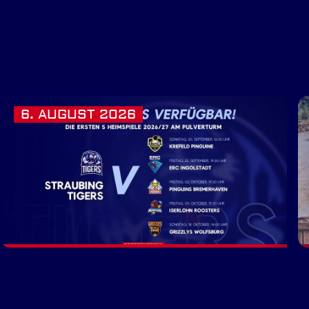
6. AUGUST 2026