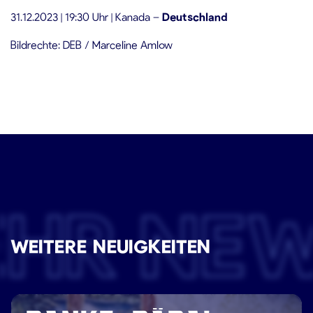
31.12.2023 | 19:30 Uhr | Kanada –
Deutschland
Bildrechte: DEB / Marceline Amlow
EHR NE
WEITERE NEUIGKEITEN