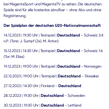
bei MagentaSport und MagentaTV zu sehen. Die deutschen
Spiele sind für alle kostenlos abrufbar – ohne Abo und ohne
Registrierung.
Der Spielplan der deutschen U20-Nationalmannschaft
14.12.2023 | 19:30 Uhr | Testspiel |
Deutschland
– Schweiz 3:4
n.P. (Tore: J. Sumpf (2x), M. Anton)
15.12.2023 | 14:30 Uhr | Testspiel |
Deutschland
– Schweiz 1:6
(Tor: M. Elias)
19.12.2023 | 19:00 Uhr | Testspiel |
Deutschland
– Norwegen
22.12.2023 | 19:00 Uhr | Testspiel |
Deutschland
– Slowakei
27.12.2023 | 14:30 Uhr | Finnland –
Deutschland
28.12.2023 | 19:30 Uhr |
Deutschland
– Schweden
30.12.2023 | 19:30 Uhr |
Deutschland
– Lettland