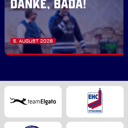
DANKE, BÄDA!
5. AUGUST 2026