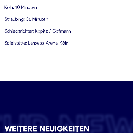
Köln: 10 Minuten
Straubing: 06 Minuten
Schiedsrichter: Kopitz / Gofmann
Spielstätte: Lanxess-Arena, Köln
EHR NE
WEITERE NEUIGKEITEN