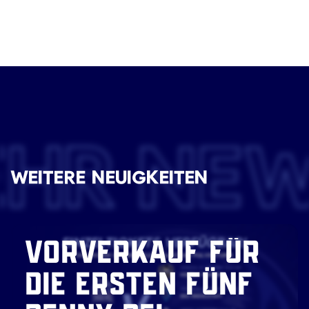
EHR NE
WEITERE NEUIGKEITEN
VORVERKAUF FÜR
DIE ERSTEN FÜNF