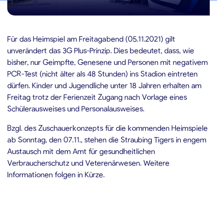
.11.2021
Für das Heimspiel am Freitagabend (05.11.2021) gilt
unverändert das 3G Plus-Prinzip. Dies bedeutet, dass, wie
bisher, nur Geimpfte, Genesene und Personen mit negativem
PCR-Test (nicht älter als 48 Stunden) ins Stadion eintreten
dürfen. Kinder und Jugendliche unter 18 Jahren erhalten am
Freitag trotz der Ferienzeit Zugang nach Vorlage eines
Schülerausweises und Personalausweises.
Bzgl. des Zuschauerkonzepts für die kommenden Heimspiele
ab Sonntag, den 07.11., stehen die Straubing Tigers in engem
Austausch mit dem Amt für gesundheitlichen
Verbraucherschutz und Veterenärwesen. Weitere
Informationen folgen in Kürze.