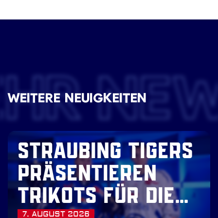
EHR NE
WEITERE NEUIGKEITEN
STRAUBING TIGERS
PRÄSENTIEREN
TRIKOTS FÜR DIE
7. AUGUST 2026