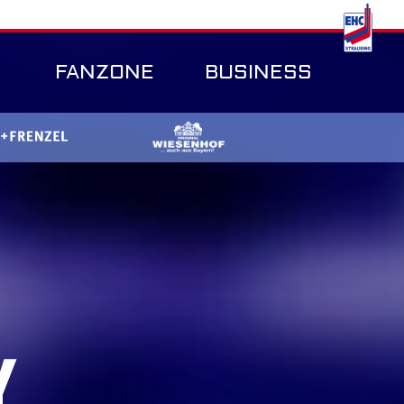
FANZONE
BUSINESS
Y