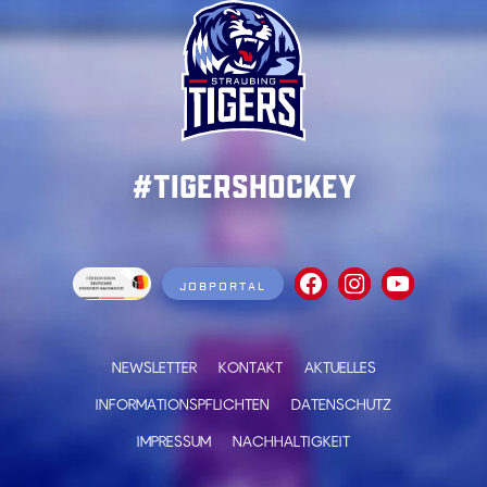
#TigersHockey
JOBPORTAL
NEWSLETTER
KONTAKT
AKTUELLES
INFORMATIONSPFLICHTEN
DATENSCHUTZ
IMPRESSUM
NACHHALTIGKEIT