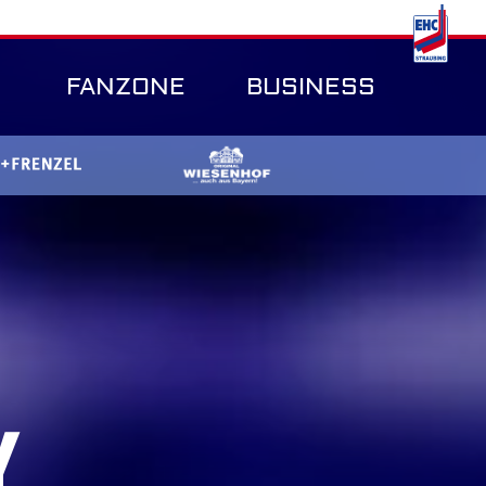
FANZONE
BUSINESS
Y