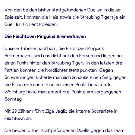
Von den beiden bisher stattgefundenen Duellen in dieser
Spielzeit, konnten die Haie sowie die Straubing Tigers je ein
Duell für sich entscheiden.
Die Fischtown Pinguins Bremerhaven
Unsere Tabellennachbarn, die Fischtown Pinguins
Bremerhaven, sind uns dicht auf den Fersen und liegen nur
einen Punkt hinter den Straubing Tigers. In den letzten drei
Partien konnten die Nordlichter stets punkten: Gegen
Schwenningen sicherte man sich zuhause einen Sieg, gegen
die Eisbären konnte man nur einen Punkt behalten. In
Wolfsburg holte man erneut drei Punkte am vergangenen
Sonntag.
Mit 29 Zählern führt Ziga Jeglic die interne Scorerliste in
Fischtown an.
Die beiden bisher stattgefundenen Duelle gegen das Team