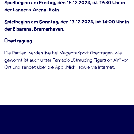
Spielbeginn am Freitag, den 15.12.2023, ist 19:30 Uhr in
der Lanxess-Arena, Köln
Spielbeginn am Sonntag, den 17.12.2023, ist 14:00 Uhr in
der Eisarena, Bremerhaven.
Übertragung
Die Partien werden live bei MagentaSport übertragen, wie
gewohnt ist auch unser Fanradio „Straubing Tigers on Air“ vor
Ort und sendet über die App „Mixlr“ sowie via Internet.