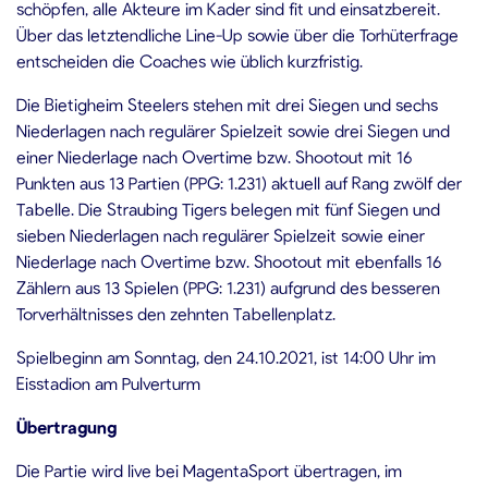
schöpfen, alle Akteure im Kader sind fit und einsatzbereit.
Über das letztendliche Line-Up sowie über die Torhüterfrage
entscheiden die Coaches wie üblich kurzfristig.
Die Bietigheim Steelers stehen mit drei Siegen und sechs
Niederlagen nach regulärer Spielzeit sowie drei Siegen und
einer Niederlage nach Overtime bzw. Shootout mit 16
Punkten aus 13 Partien (PPG: 1.231) aktuell auf Rang zwölf der
Tabelle. Die Straubing Tigers belegen mit fünf Siegen und
sieben Niederlagen nach regulärer Spielzeit sowie einer
Niederlage nach Overtime bzw. Shootout mit ebenfalls 16
Zählern aus 13 Spielen (PPG: 1.231) aufgrund des besseren
Torverhältnisses den zehnten Tabellenplatz.
Spielbeginn am Sonntag, den 24.10.2021, ist 14:00 Uhr im
Eisstadion am Pulverturm
Übertragung
Die Partie wird live bei MagentaSport übertragen, im