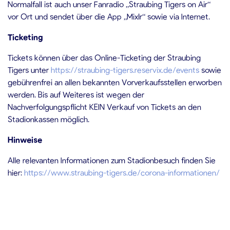
Normalfall ist auch unser Fanradio „Straubing Tigers on Air“
vor Ort und sendet über die App „Mixlr“ sowie via Internet.
Ticketing
Tickets können über das Online-Ticketing der Straubing
Tigers unter
https://straubing-tigers.reservix.de/events
sowie
gebührenfrei an allen bekannten Vorverkaufsstellen erworben
werden. Bis auf Weiteres ist wegen der
Nachverfolgungspflicht KEIN Verkauf von Tickets an den
Stadionkassen möglich.
Hinweise
Alle relevanten Informationen zum Stadionbesuch finden Sie
hier:
https://www.straubing-tigers.de/corona-informationen/