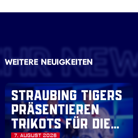
EHR NE
WEITERE NEUIGKEITEN
STRAUBING TIGERS
PRÄSENTIEREN
TRIKOTS FÜR DIE
7. AUGUST 2026