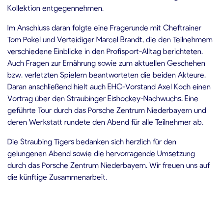
Kollektion entgegennehmen.
Im Anschluss daran folgte eine Fragerunde mit Cheftrainer
Tom Pokel und Verteidiger Marcel Brandt, die den Teilnehmern
verschiedene Einblicke in den Profisport-Alltag berichteten.
Auch Fragen zur Ernährung sowie zum aktuellen Geschehen
bzw. verletzten Spielern beantworteten die beiden Akteure.
Daran anschließend hielt auch EHC-Vorstand Axel Koch einen
Vortrag über den Straubinger Eishockey-Nachwuchs. Eine
geführte Tour durch das Porsche Zentrum Niederbayern und
deren Werkstatt rundete den Abend für alle Teilnehmer ab.
Die Straubing Tigers bedanken sich herzlich für den
gelungenen Abend sowie die hervorragende Umsetzung
durch das Porsche Zentrum Niederbayern. Wir freuen uns auf
die künftige Zusammenarbeit.