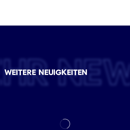
EHR NE
WEITERE NEUIGKEITEN