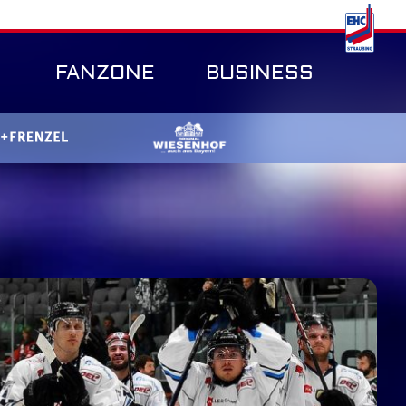
FANZONE
BUSINESS