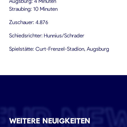
Augsburg: 4 Minuten
Straubing: 10 Minuten
Zuschauer: 4.876
Schiedsrichter: Hunnius/Schrader
Spielstätte: Curt-Frenzel-Stadion, Augsburg
EHR NE
WEITERE NEUIGKEITEN