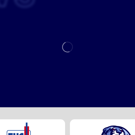
6. AUGUST 2026