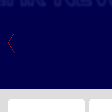
11. MAI 2026