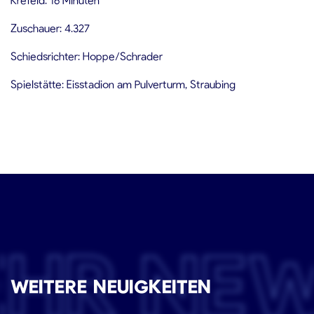
Zuschauer: 4.327
Schiedsrichter: Hoppe/Schrader
Spielstätte: Eisstadion am Pulverturm, Straubing
EHR NE
WEITERE NEUIGKEITEN