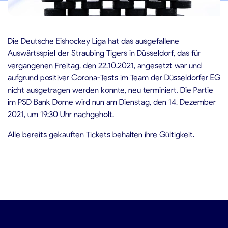
5.10.2021
Die Deutsche Eishockey Liga hat das ausgefallene
Auswärtsspiel der Straubing Tigers in Düsseldorf, das für
vergangenen Freitag, den 22.10.2021, angesetzt war und
aufgrund positiver Corona-Tests im Team der Düsseldorfer EG
nicht ausgetragen werden konnte, neu terminiert. Die Partie
im PSD Bank Dome wird nun am Dienstag, den 14. Dezember
2021, um 19:30 Uhr nachgeholt.
Alle bereits gekauften Tickets behalten ihre Gültigkeit.