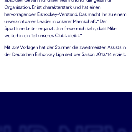
Organisation. Er ist charakterstark und hat einen
hervorragenden Eishockey-Verstand. Das macht ihn zu einem
unverzichtbaren Leader in unserer Mannschaft.“ Der
Sportliche Leiter ergänzt: „Ich freue mich sehr, dass Mike
weiterhin ein Teil unseres Clubs bleibt.“
Mit 239 Vorlagen hat der Stürmer die zweitmeisten Assists in
der Deutschen Eishockey Liga seit der Saison 2013/14 erzielt.