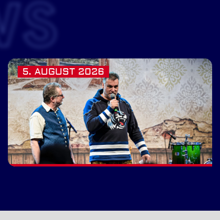
WS
5. AUGUST 2026