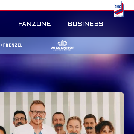
FANZONE
BUSINESS