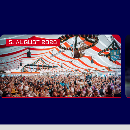
5. AUGUST 2026