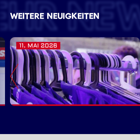
EHR NE
WEITERE NEUIGKEITEN
11. MAI 2026