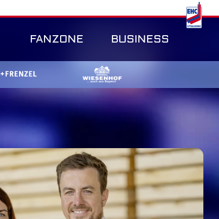
FANZONE
BUSINESS