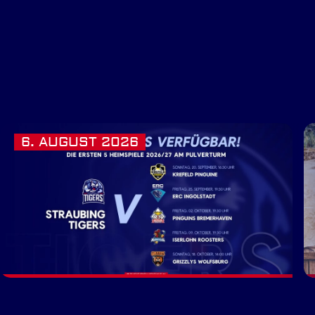
6. AUGUST 2026