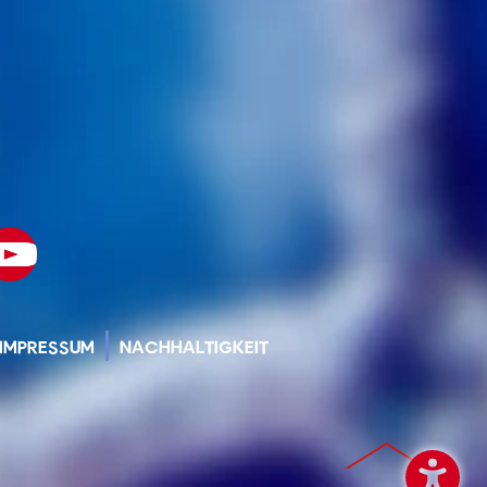
IMPRESSUM
NACHHALTIGKEIT