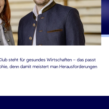
-Club steht für gesundes Wirtschaften – das passt
sophie, denn damit meistert man Herausforderungen