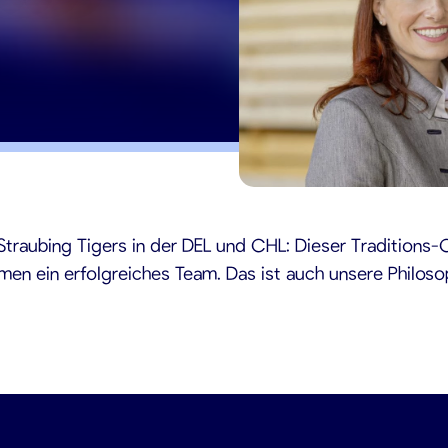
2
 Straubing Tigers in der DEL und CHL: Dieser Traditions
rmen ein erfolgreiches Team. Das ist auch unsere Philo