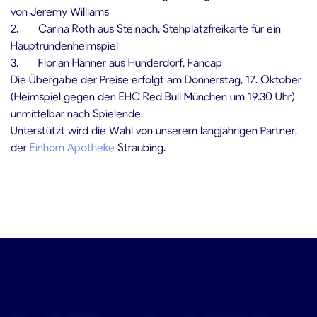
von Jeremy Williams
2. Carina Roth aus Steinach, Stehplatzfreikarte für ein
Hauptrundenheimspiel
3. Florian Hanner aus Hunderdorf, Fancap
Die Übergabe der Preise erfolgt am Donnerstag, 17. Oktober
(Heimspiel gegen den EHC Red Bull München um 19.30 Uhr)
unmittelbar nach Spielende.
Unterstützt wird die Wahl von unserem langjährigen Partner,
der
Einhorn Apotheke
Straubing.