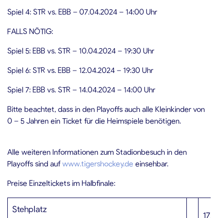
Spiel 4: STR vs. EBB – 07.04.2024 – 14:00 Uhr
FALLS NÖTIG:
Spiel 5: EBB vs. STR – 10.04.2024 – 19:30 Uhr
Spiel 6: STR vs. EBB – 12.04.2024 – 19:30 Uhr
Spiel 7: EBB vs. STR – 14.04.2024 – 14:00 Uhr
Bitte beachtet, dass in den Playoffs auch alle Kleinkinder von
0 – 5 Jahren ein Ticket für die Heimspiele benötigen.
Alle weiteren Informationen zum Stadionbesuch in den
Playoffs sind auf
www.tigershockey.de
einsehbar.
Preise Einzeltickets im Halbfinale:
Stehplatz
17,-