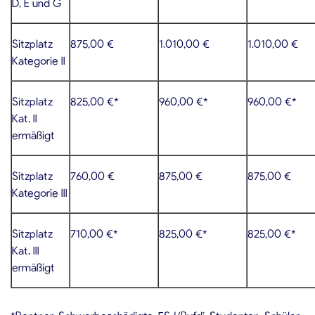
D, E und G
Sitzplatz
875,00 €
1.010,00 €
1.010,00 €
Kategorie II
Sitzplatz
825,00 €*
960,00 €*
960,00 €*
Kat. II
ermäßigt
Sitzplatz
760,00 €
875,00 €
875,00 €
Kategorie III
Sitzplatz
710,00 €*
825,00 €*
825,00 €*
Kat. III
ermäßigt