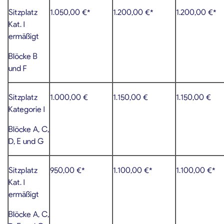
Sitzplatz
1.050,00 €*
1.200,00 €*
1.200,00 €*
Kat. I
ermäßigt
Blöcke B
und F
Sitzplatz
1.000,00 €
1.150,00 €
1.150,00 €
Kategorie I
Blöcke A, C,
D, E und G
Sitzplatz
950,00 €*
1.100,00 €*
1.100,00 €*
Kat. I
ermäßigt
Blöcke A, C,