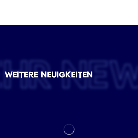
EHR NE
WEITERE NEUIGKEITEN