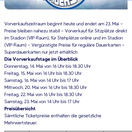
4.05.2020
Vorverkaufszeitraum beginnt heute und endet am 23. Mai –
Preise bleiben nahezu stabil – Vorverkauf für Sitzplätze direkt
im Stadion (VIP-Raum), für Stehplätze online und im Stadion
(VIP-Raum) – Vergünstigte Preise für reguläre Dauerkarten –
Superdauerkarten nur jetzt erhältlich
Die Vorverkaufstage im Überblick
Donnerstag, 14. Mai von 16 Uhr bis 18.30 Uhr
Freitag, 15. Mai von 16 Uhr bis 18.30 Uhr
Samstag, 16. Mai von 14 Uhr bis 17 Uhr
Mittwoch, 20. Mai von 16 Uhr bis 18.30 Uhr
Freitag, 22. Mai von 16 Uhr bis 18.30 Uhr
Samstag, 23. Mai von 14 Uhr bis 17 Uhr
Preisübersicht
Sämtliche Ticketpreise enthalten die gesetzliche
Mehrwertsteuer.