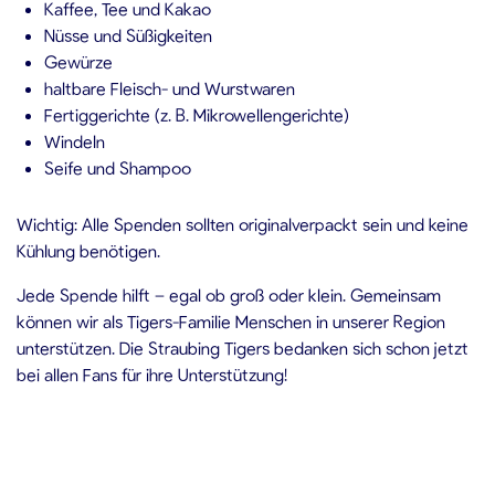
Kaffee, Tee und Kakao
Nüsse und Süßigkeiten
Gewürze
haltbare Fleisch- und Wurstwaren
Fertiggerichte (z. B. Mikrowellengerichte)
Windeln
Seife und Shampoo
Wichtig: Alle Spenden sollten originalverpackt sein und keine
Kühlung benötigen.
Jede Spende hilft – egal ob groß oder klein. Gemeinsam
können wir als Tigers-Familie Menschen in unserer Region
unterstützen. Die Straubing Tigers bedanken sich schon jetzt
bei allen Fans für ihre Unterstützung!