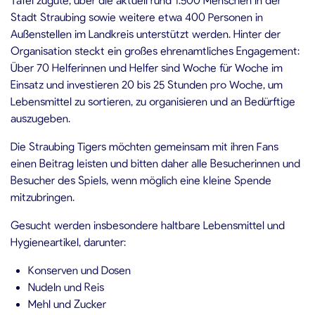
Stadt Straubing sowie weitere etwa 400 Personen in
Außenstellen im Landkreis unterstützt werden. Hinter der
Organisation steckt ein großes ehrenamtliches Engagement:
Über 70 Helferinnen und Helfer sind Woche für Woche im
Einsatz und investieren 20 bis 25 Stunden pro Woche, um
Lebensmittel zu sortieren, zu organisieren und an Bedürftige
auszugeben.
Die Straubing Tigers möchten gemeinsam mit ihren Fans
einen Beitrag leisten und bitten daher alle Besucherinnen und
Besucher des Spiels, wenn möglich eine kleine Spende
mitzubringen.
Gesucht werden insbesondere haltbare Lebensmittel und
Hygieneartikel, darunter:
Konserven und Dosen
Nudeln und Reis
Mehl und Zucker