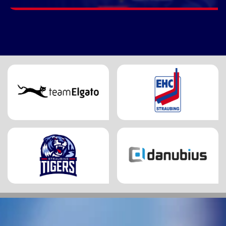
GESTARTET