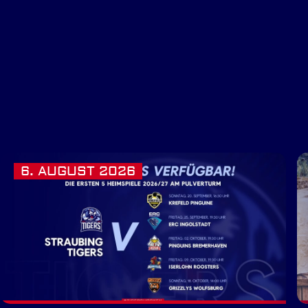
6. AUGUST 2026