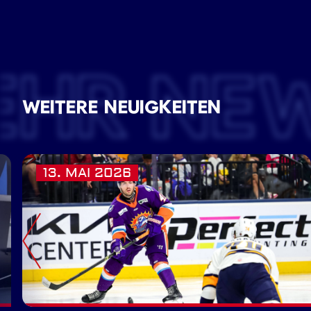
EHR NE
WEITERE NEUIGKEITEN
13. MAI 2026