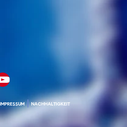
IMPRESSUM
NACHHALTIGKEIT