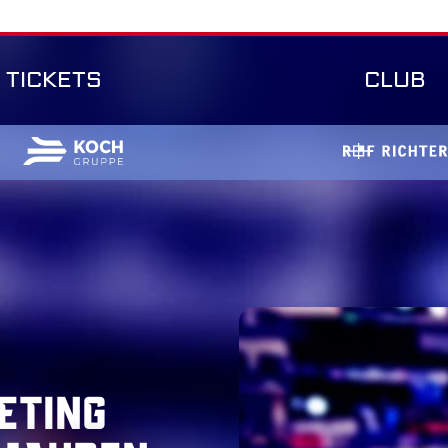
TICKETS
CLUB
eting