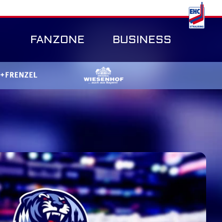
FANZONE
BUSINESS