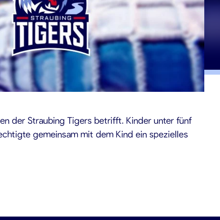
en der Straubing Tigers betrifft. Kinder unter fünf
erechtigte gemeinsam mit dem Kind ein spezielles