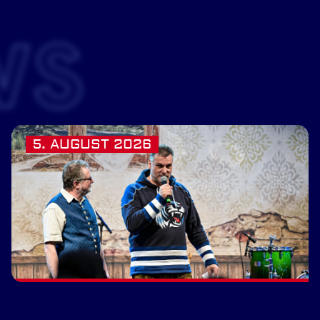
WS
5. AUGUST 2026