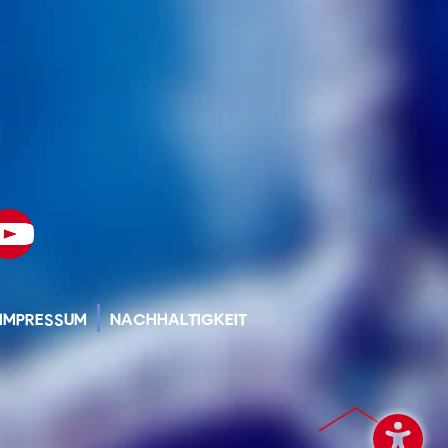
IMPRESSUM
NACHHALTIGKEIT