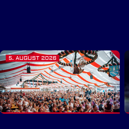
5. AUGUST 2026