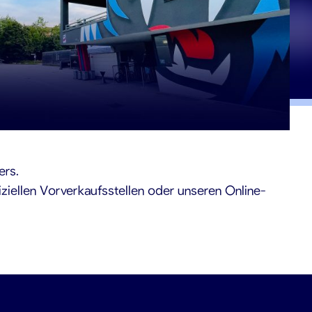
ers.
iziellen Vorverkaufsstellen oder unseren Online-