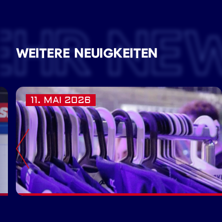
EHR NE
WEITERE NEUIGKEITEN
11. MAI 2026