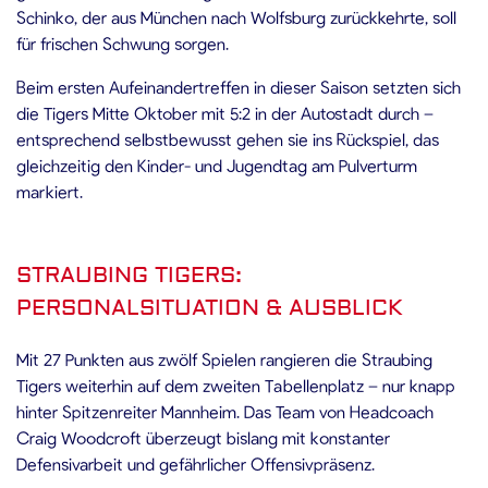
Schinko, der aus München nach Wolfsburg zurückkehrte, soll
für frischen Schwung sorgen.
Beim ersten Aufeinandertreffen in dieser Saison setzten sich
die Tigers Mitte Oktober mit 5:2 in der Autostadt durch –
entsprechend selbstbewusst gehen sie ins Rückspiel, das
gleichzeitig den Kinder- und Jugendtag am Pulverturm
markiert.
STRAUBING TIGERS:
PERSONALSITUATION & AUSBLICK
Mit 27 Punkten aus zwölf Spielen rangieren die Straubing
Tigers weiterhin auf dem zweiten Tabellenplatz – nur knapp
hinter Spitzenreiter Mannheim. Das Team von Headcoach
Craig Woodcroft überzeugt bislang mit konstanter
Defensivarbeit und gefährlicher Offensivpräsenz.