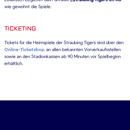
wie gewohnt die Spiele.
TICKETING
Tickets für die Heimspiele der Straubing Tigers sind über den
Online-Ticketshop
, an allen bekannten Vorverkaufsstellen
sowie an den Stadionkassen ab 90 Minuten vor Spielbeginn
erhältlich.