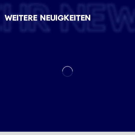
EHR NE
WEITERE NEUIGKEITEN