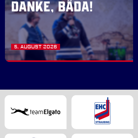
DANKE, BÄDA!
5. AUGUST 2026