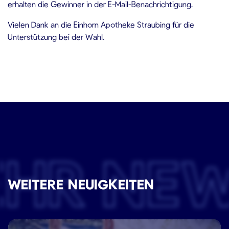
erhalten die Gewinner in der E-Mail-Benachrichtigung.
Vielen Dank an die Einhorn Apotheke Straubing für die
Unterstützung bei der Wahl.
EHR NE
WEITERE NEUIGKEITEN