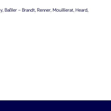
y, Baßler – Brandt, Renner, Mouillierat, Heard,