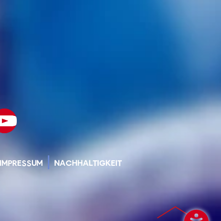
IMPRESSUM
NACHHALTIGKEIT