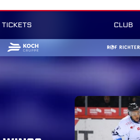
TICKETS
CLUB