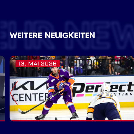
EHR NE
WEITERE NEUIGKEITEN
13. MAI 2026