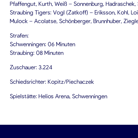
Pfaffengut, Kurth, Weiß – Sonnenburg, Hadraschek, 
Straubing Tigers: Vogl (Zatkoff) – Eriksson, Kohl, Loi
Mulock – Acolatse, Schönberger, Brunnhuber, Ziegl
Strafen:
Schwenningen: 06 Minuten
Straubing: 08 Minuten
Zuschauer: 3.224
Schiedsrichter: Kopitz/Piechaczek
Spielstätte: Helios Arena, Schwenningen