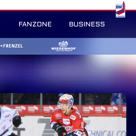
FANZONE
BUSINESS