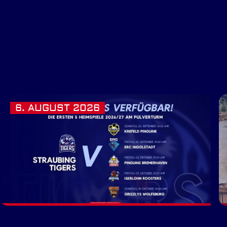
6. AUGUST 2026